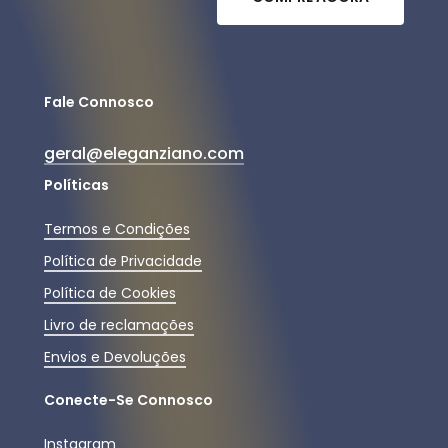
Fale Connosco
geral@eleganziano.com
Políticas
Termos e Condições
Política de Privacidade
Política de Cookies
Livro de reclamações
Envios e Devoluções
Conecte-Se Connosco
Instagram