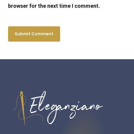
browser for the next time I comment.