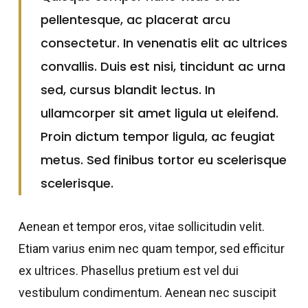
pellentesque, ac placerat arcu
consectetur. In venenatis elit ac ultrices
convallis. Duis est nisi, tincidunt ac urna
sed, cursus blandit lectus. In
ullamcorper sit amet ligula ut eleifend.
Proin dictum tempor ligula, ac feugiat
metus. Sed finibus tortor eu scelerisque
scelerisque.
Aenean et tempor eros, vitae sollicitudin velit.
Etiam varius enim nec quam tempor, sed efficitur
ex ultrices. Phasellus pretium est vel dui
vestibulum condimentum. Aenean nec suscipit