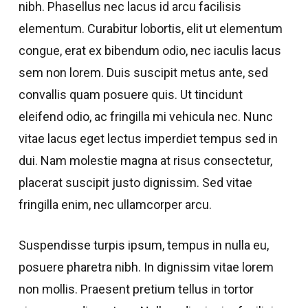
nibh. Phasellus nec lacus id arcu facilisis
elementum. Curabitur lobortis, elit ut elementum
congue, erat ex bibendum odio, nec iaculis lacus
sem non lorem. Duis suscipit metus ante, sed
convallis quam posuere quis. Ut tincidunt
eleifend odio, ac fringilla mi vehicula nec. Nunc
vitae lacus eget lectus imperdiet tempus sed in
dui. Nam molestie magna at risus consectetur,
placerat suscipit justo dignissim. Sed vitae
fringilla enim, nec ullamcorper arcu.
Suspendisse turpis ipsum, tempus in nulla eu,
posuere pharetra nibh. In dignissim vitae lorem
non mollis. Praesent pretium tellus in tortor