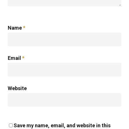
Name
*
Email
*
Website
Save my name, email, and website in this