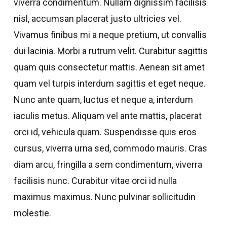
viverra condimentum. Nullam dignissim facilisis
nisl, accumsan placerat justo ultricies vel.
Vivamus finibus mi a neque pretium, ut convallis
dui lacinia. Morbi a rutrum velit. Curabitur sagittis
quam quis consectetur mattis. Aenean sit amet
quam vel turpis interdum sagittis et eget neque.
Nunc ante quam, luctus et neque a, interdum
iaculis metus. Aliquam vel ante mattis, placerat
orci id, vehicula quam. Suspendisse quis eros
cursus, viverra urna sed, commodo mauris. Cras
diam arcu, fringilla a sem condimentum, viverra
facilisis nunc. Curabitur vitae orci id nulla
maximus maximus. Nunc pulvinar sollicitudin
molestie.