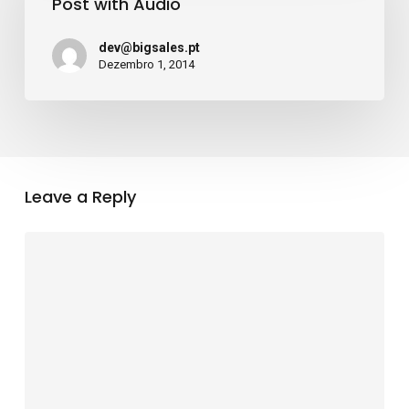
Post with Audio
Audio
dev@bigsales.pt
Dezembro 1, 2014
Leave a Reply