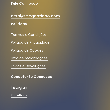
Fale Connosco
geral@eleganziano.com
Políticas
Termos e Condições
Política de Privacidade
Política de Cookies
Livro de reclamações
Envios e Devoluções
Conecte-Se Connosco
Instagram
FaceBook