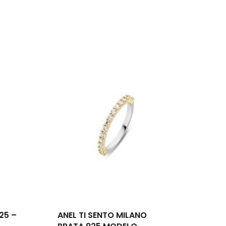
25 –
ANEL TI SENTO MILANO