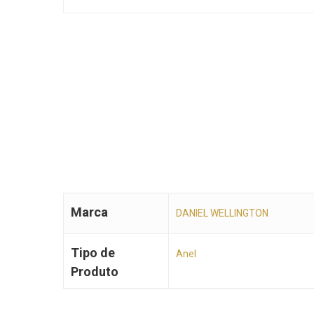
Marca
DANIEL WELLINGTON
Tipo de
Anel
Produto