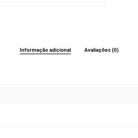
Informação adicional
Avaliações (0)