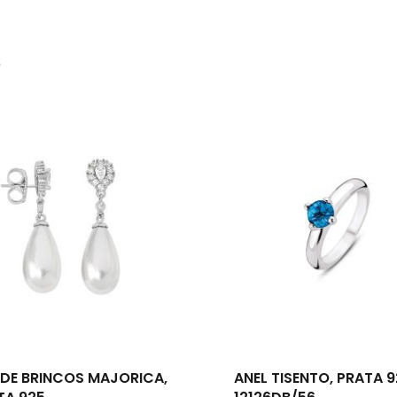
s
 DE BRINCOS MAJORICA,
ANEL TISENTO, PRATA 9