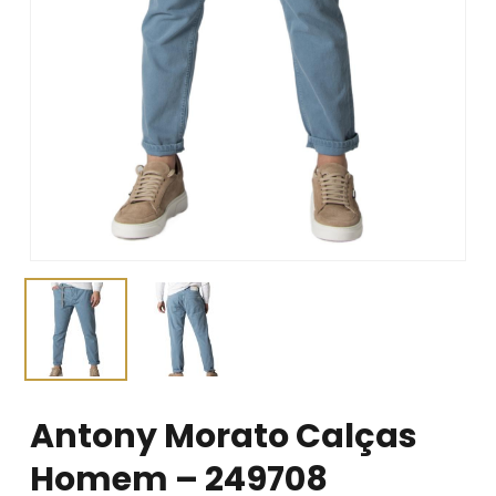
Antony Morato Calças
Homem – 249708