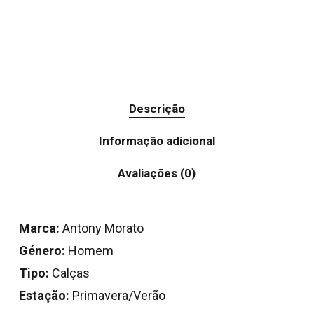
Descrição
Informação adicional
Avaliações (0)
Marca:
Antony Morato
Género:
Homem
Tipo:
Calças
Estação:
Primavera/Verão