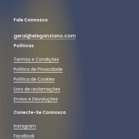
Fale Connosco
geral@eleganziano.com
Políticas
Termos e Condições
Política de Privacidade
Política de Cookies
Livro de reclamações
Envios e Devoluções
Conecte-Se Connosco
Instagram
FaceBook