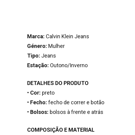
Marca:
Calvin Klein Jeans
Género:
Mulher
Tipo:
Jeans
Estação:
Outono/Inverno
DETALHES DO PRODUTO
•
Cor:
preto
•
Fecho:
fecho de correr e botão
•
Bolsos:
bolsos à frente e atrás
COMPOSIÇÃO E MATERIAL