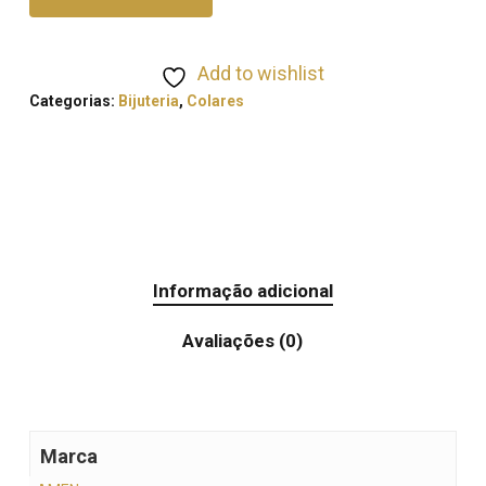
Add to wishlist
Categorias:
Bijuteria
,
Colares
Informação adicional
Avaliações (0)
Marca