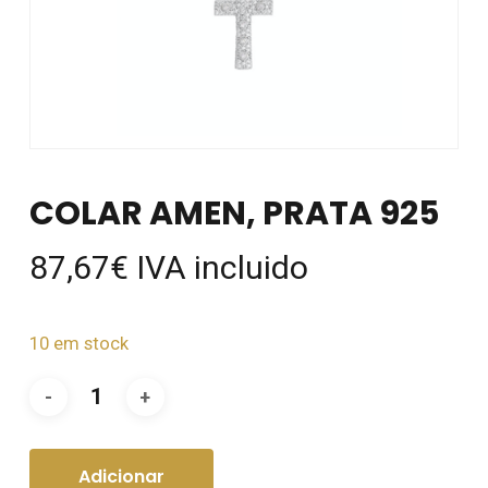
COLAR AMEN, PRATA 925
87,67
€
IVA incluido
10 em stock
Adicionar