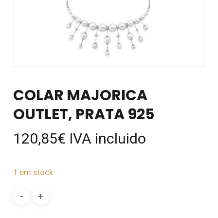
COLAR MAJORICA
OUTLET, PRATA 925
120,85
€
IVA incluido
1 em stock