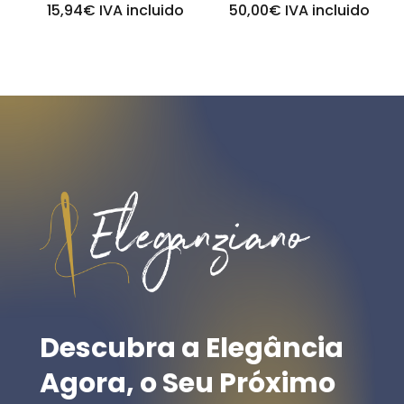
15,94
€
IVA incluido
50,00
€
IVA incluido
Descubra
a
Elegância
Agora,
o
Seu
Próximo