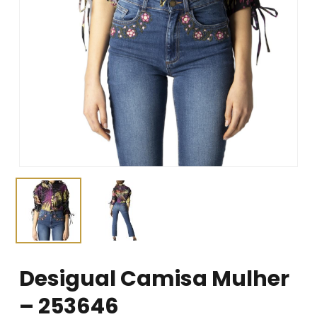
Desigual Camisa Mulher
– 253646