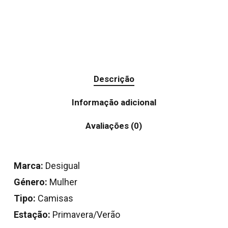
Descrição
Informação adicional
Avaliações (0)
Marca:
Desigual
Género:
Mulher
Tipo:
Camisas
Estação:
Primavera/Verão