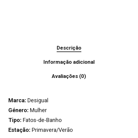
Descrição
Informação adicional
Avaliações (0)
Marca:
Desigual
Género:
Mulher
Tipo:
Fatos-de-Banho
Estação:
Primavera/Verão