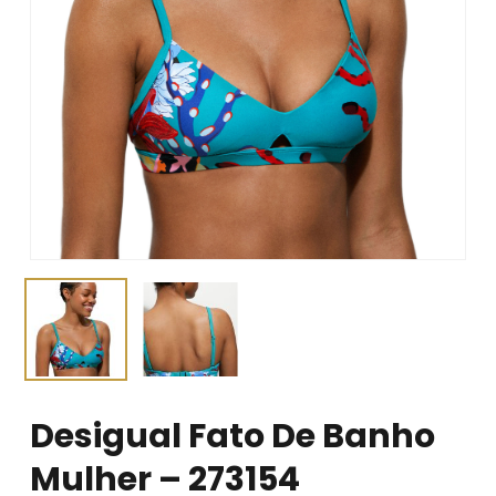
Desigual Fato De Banho
Mulher – 273154