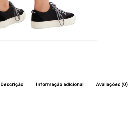
Descrição
Informação adicional
Avaliações (0)