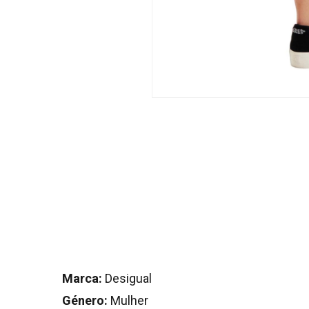
Marca:
Desigual
Género:
Mulher