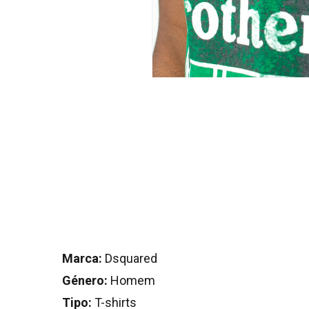
Marca:
Dsquared
Género:
Homem
Tipo:
T-shirts