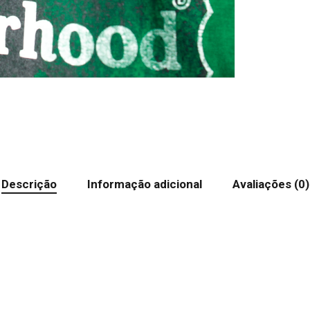
Descrição
Informação adicional
Avaliações (0)