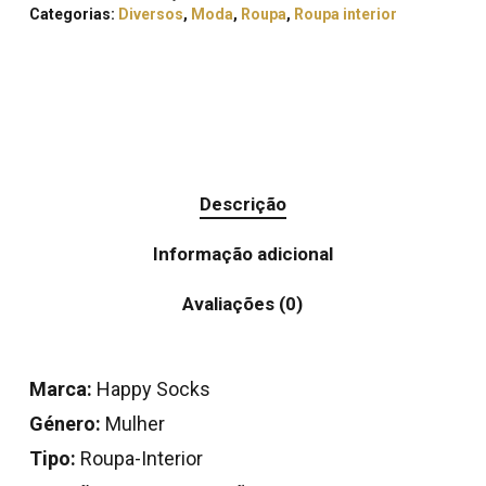
Categorias:
Diversos
,
Moda
,
Roupa
,
Roupa interior
Descrição
Informação adicional
Avaliações (0)
Marca:
Happy Socks
Género:
Mulher
Tipo:
Roupa-Interior