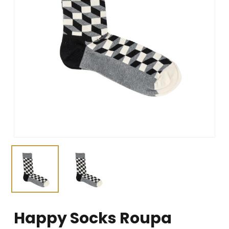
Happy Socks Roupa