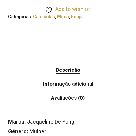
Add to wishlist
Categorias:
Camisolas
,
Moda
,
Roupa
Descrição
Informação adicional
Avaliações (0)
Marca:
Jacqueline De Yong
Género:
Mulher