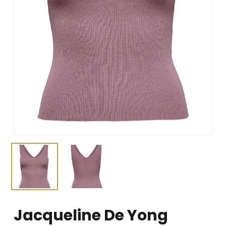
Jacqueline De Yong