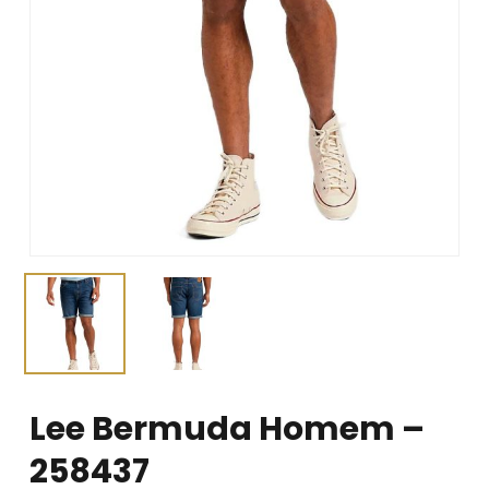
Lee Bermuda Homem –
258437