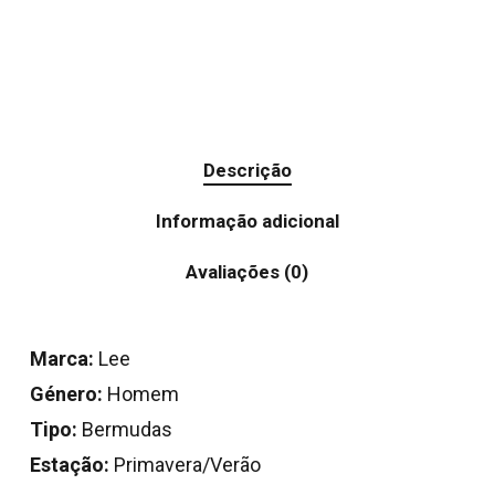
Descrição
Informação adicional
Avaliações (0)
Marca:
Lee
Género:
Homem
Tipo:
Bermudas
Estação:
Primavera/Verão