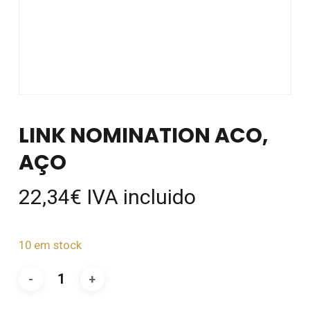
LINK NOMINATION ACO,
AÇO
22,34
€
IVA incluido
10 em stock