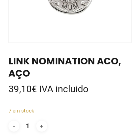
LINK NOMINATION ACO,
AÇO
39,10
€
IVA incluido
7 em stock