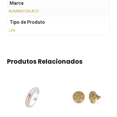
Marca
NOMINATION ACO
Tipo de Produto
Link
Produtos Relacionados
Nenhum produto no