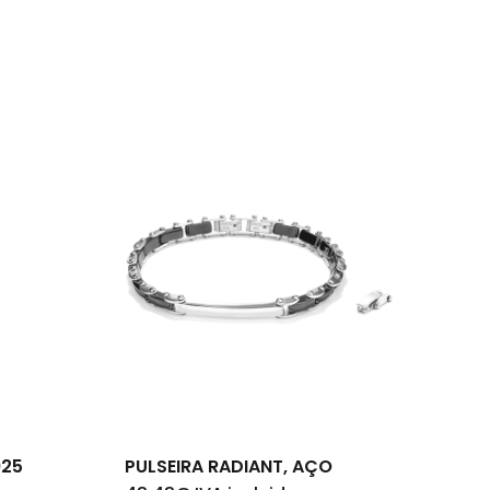
925
PULSEIRA RADIANT, AÇO