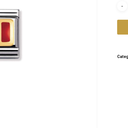
Categ