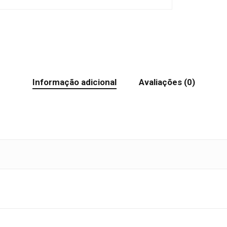
Informação adicional
Avaliações (0)