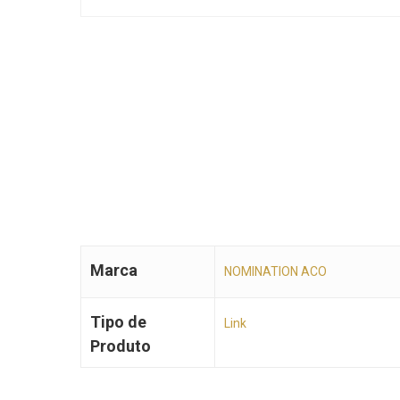
Marca
NOMINATION ACO
Tipo de
Link
Produto