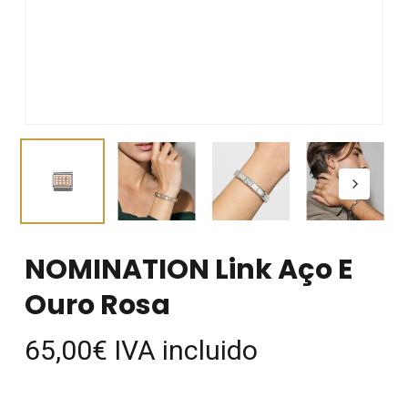
NOMINATION Link Aço E
Ouro Rosa
65,00
€
IVA incluido