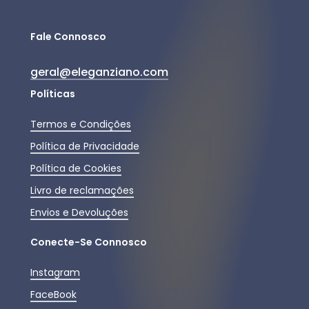
Fale Connosco
geral@eleganziano.com
Políticas
Termos e Condições
Política de Privacidade
Política de Cookies
Livro de reclamações
Envios e Devoluções
Conecte-Se Connosco
Instagram
FaceBook