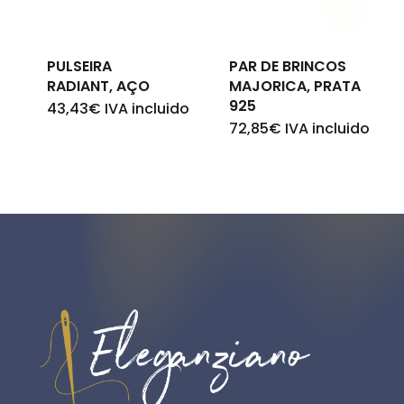
PULSEIRA
PAR DE BRINCOS
RADIANT, AÇO
MAJORICA, PRATA
925
43,43
€
IVA incluido
72,85
€
IVA incluido