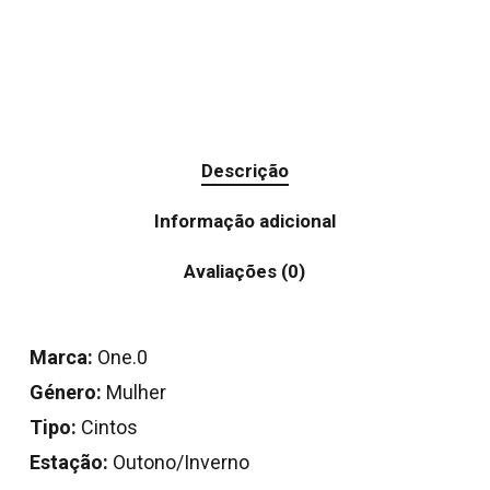
Descrição
Informação adicional
Avaliações (0)
Marca:
One.0
Género:
Mulher
Tipo:
Cintos
Estação:
Outono/Inverno