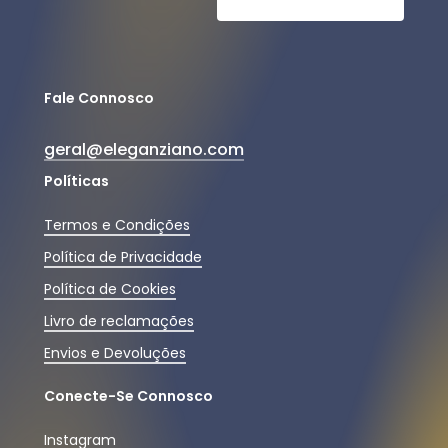
Fale Connosco
geral@eleganziano.com
Políticas
Termos e Condições
Política de Privacidade
Política de Cookies
Livro de reclamações
Envios e Devoluções
Conecte-Se Connosco
Instagram