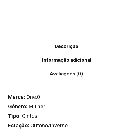
Descrição
Informação adicional
Avaliações (0)
Marca:
One.0
Género:
Mulher
Tipo:
Cintos
Estação:
Outono/Inverno