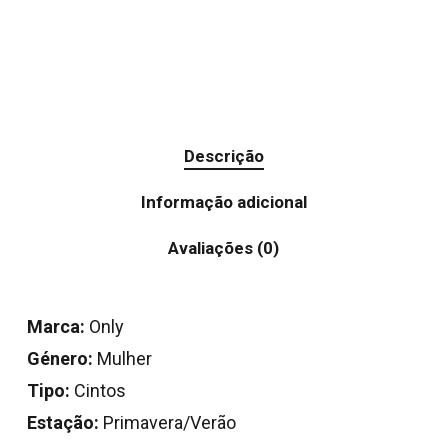
Descrição
Informação adicional
Avaliações (0)
Marca:
Only
Género:
Mulher
Tipo:
Cintos
Estação:
Primavera/Verão