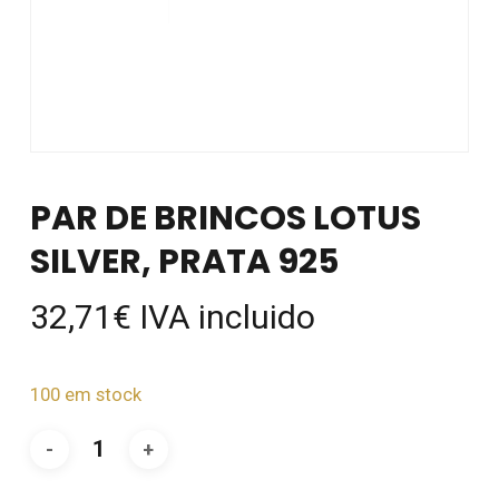
PAR DE BRINCOS LOTUS
SILVER, PRATA 925
32,71
€
IVA incluido
100 em stock