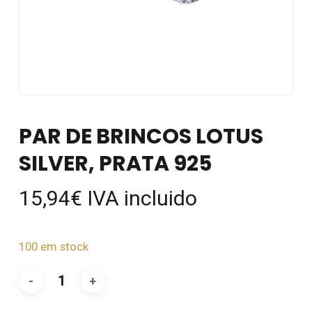
PAR DE BRINCOS LOTUS
SILVER, PRATA 925
15,94
€
IVA incluido
100 em stock