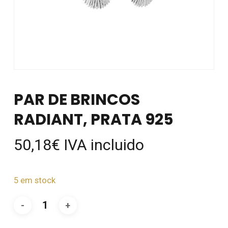
PAR DE BRINCOS
RADIANT, PRATA 925
50,18
€
IVA incluido
5 em stock