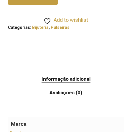
Add to wishlist
Categorias:
Bijuteria
,
Pulseiras
Informação adicional
Avaliações (0)
Marca