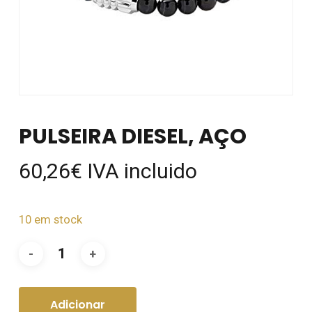
PULSEIRA DIESEL, AÇO
60,26
€
IVA incluido
10 em stock
Adicionar