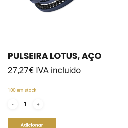
PULSEIRA LOTUS, AÇO
27,27
€
IVA incluido
100 em stock
Adicionar