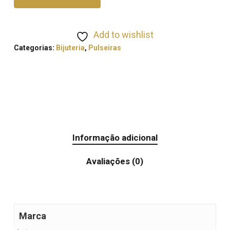
Add to wishlist
Categorias:
Bijuteria
,
Pulseiras
Informação adicional
Avaliações (0)
Marca