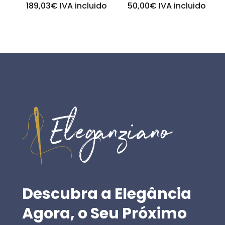
189,03
€
IVA incluido
50,00
€
IVA incluido
Descubra
a
Elegância
Agora,
o
Seu
Próximo