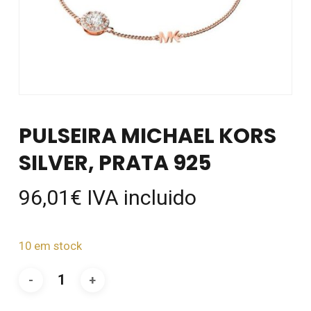
PULSEIRA MICHAEL KORS
SILVER, PRATA 925
96,01
€
IVA incluido
10 em stock