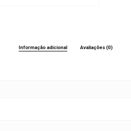
Informação adicional
Avaliações (0)