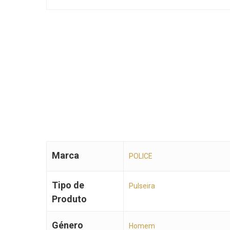
Marca
POLICE
Tipo de
Pulseira
Produto
Género
Homem