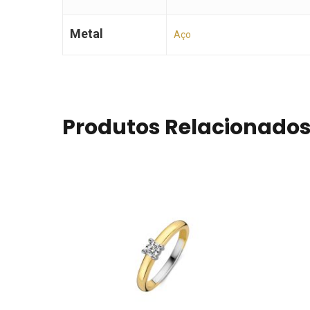
Metal
Aço
Produtos Relacionado