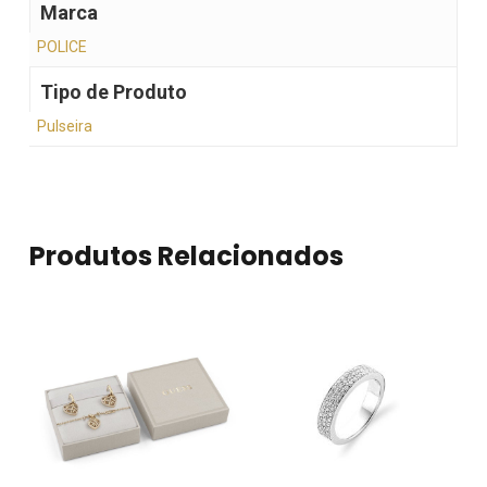
Marca
POLICE
Tipo de Produto
Pulseira
Produtos Relacionados
Nenhum produto no