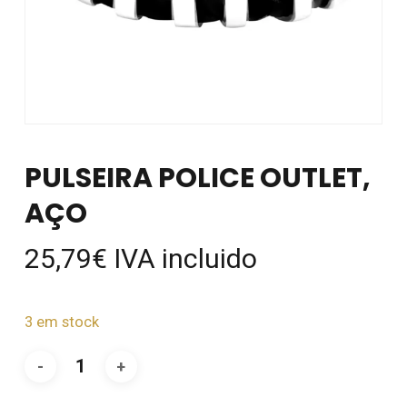
PULSEIRA POLICE OUTLET,
AÇO
25,79
€
IVA incluido
3 em stock