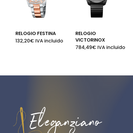
RELOGIO FESTINA
RELOGIO
VICTORINOX
132,20
€
IVA incluido
784,49
€
IVA incluido