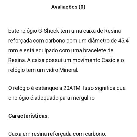
Avaliações (0)
Este relógio G-Shock tem uma caixa de Resina
reforçada com carbono com um diâmetro de 45.4
mm e está equipado com uma bracelete de
Resina. A caixa possui um movimento Casio e o
relógio tem um vidro Mineral.
O relógio é estanque a 20ATM. Isso significa que
o relógio é adequado para mergulho
Características:
Caixa em resina reforçada com carbono.