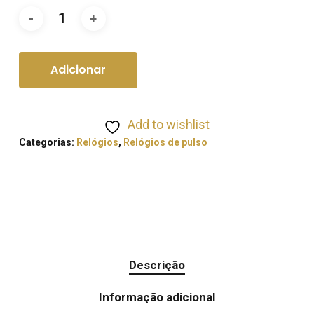
Adicionar
Add to wishlist
Categorias:
Relógios
,
Relógios de pulso
Descrição
Informação adicional