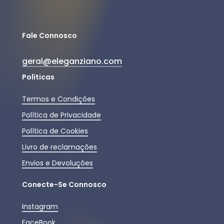
Fale Connosco
geral@eleganziano.com
Políticas
Termos e Condições
Política de Privacidade
Política de Cookies
Livro de reclamações
Envios e Devoluções
Conecte-Se Connosco
Instagram
FaceBook