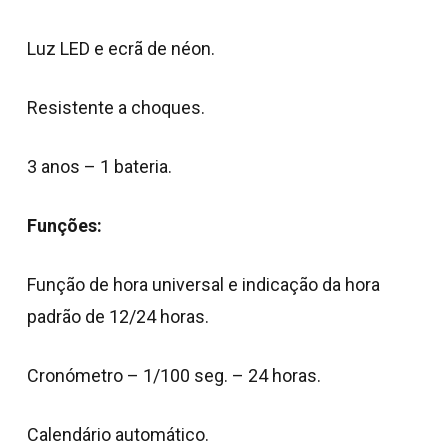
Luz LED e ecrã de néon.
Resistente a choques.
3 anos – 1 bateria.
Funções:
Função de hora universal e indicação da hora
padrão de 12/24 horas.
Cronómetro – 1/100 seg. – 24 horas.
Calendário automático.