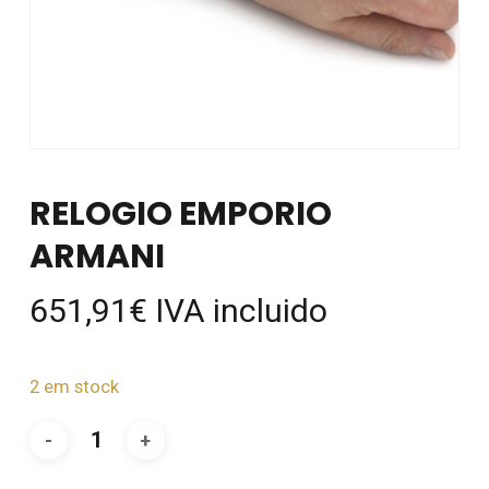
RELOGIO EMPORIO
ARMANI
651,91
€
IVA incluido
2 em stock