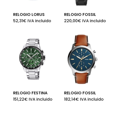
RELOGIO LORUS
RELOGIO FOSSIL
52,31
€
IVA incluido
220,00
€
IVA incluido
RELOGIO FESTINA
RELOGIO FOSSIL
151,22
€
IVA incluido
182,14
€
IVA incluido