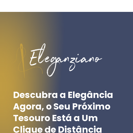
Descubra
a
Elegância
Agora,
o
Seu
Próximo
Tesouro
Está
a
Um
Clique
de
Distância