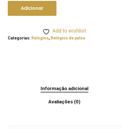
Adicionar
Add to wishlist
Categorias:
Relógios
,
Relógios de pulso
Informação adicional
Avaliações (0)