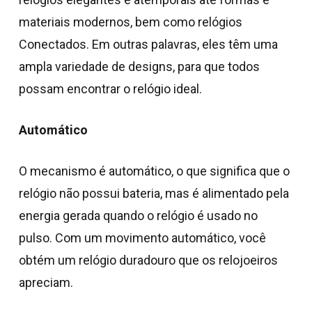
materiais modernos, bem como relógios
Conectados. Em outras palavras, eles têm uma
ampla variedade de designs, para que todos
possam encontrar o relógio ideal.
Automático
O mecanismo é automático, o que significa que o
relógio não possui bateria, mas é alimentado pela
energia gerada quando o relógio é usado no
pulso. Com um movimento automático, você
obtém um relógio duradouro que os relojoeiros
apreciam.