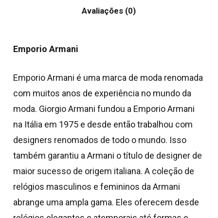
Avaliações (0)
Emporio Armani
Emporio Armani é uma marca de moda renomada
com muitos anos de experiência no mundo da
moda. Giorgio Armani fundou a Emporio Armani
na Itália em 1975 e desde então trabalhou com
designers renomados de todo o mundo. Isso
também garantiu a Armani o título de designer de
maior sucesso de origem italiana. A coleção de
relógios masculinos e femininos da Armani
abrange uma ampla gama. Eles oferecem desde
relógios elegantes e atemporais até formas e