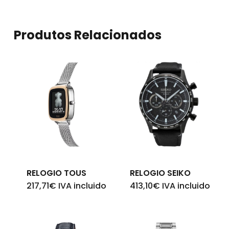
Produtos Relacionados
RELOGIO TOUS
RELOGIO SEIKO
217,71
€
IVA incluido
413,10
€
IVA incluido