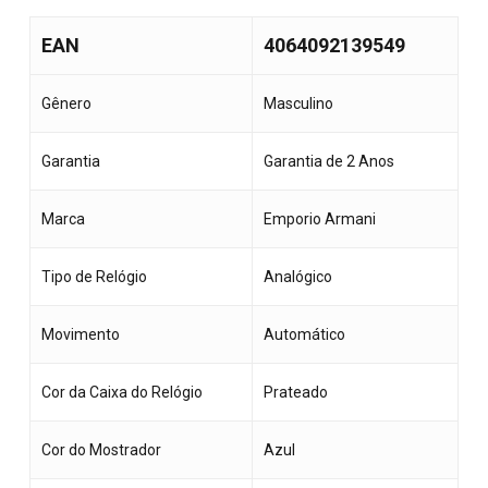
EAN
4064092139549
Gênero
Masculino
Garantia
Garantia de 2 Anos
Marca
Emporio Armani
Tipo de Relógio
Analógico
Movimento
Automático
Cor da Caixa do Relógio
Prateado
Cor do Mostrador
Azul