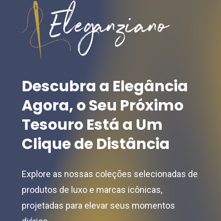
Descubra
a
Elegância
Agora,
o
Seu
Próximo
Tesouro
Está
a
Um
Clique
de
Distância
Explore as nossas coleções selecionadas de
produtos de luxo e marcas icônicas,
projetadas para elevar seus momentos