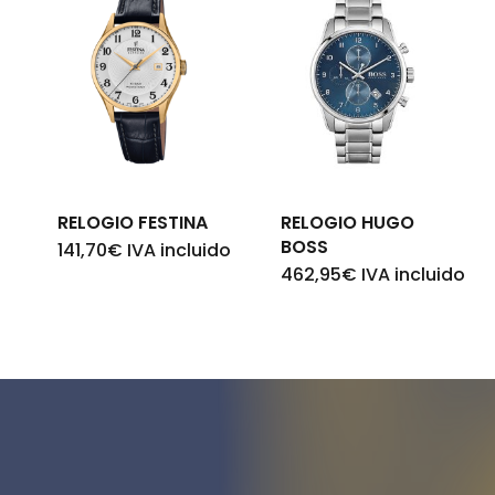
RELOGIO FESTINA
RELOGIO HUGO
BOSS
141,70
€
IVA incluido
462,95
€
IVA incluido