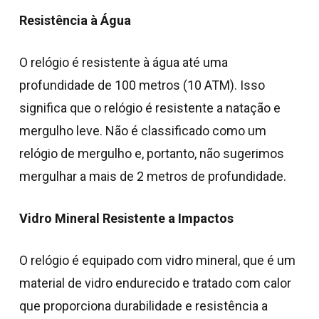
Resistência à Água
O relógio é resistente à água até uma
profundidade de 100 metros (10 ATM). Isso
significa que o relógio é resistente a natação e
mergulho leve. Não é classificado como um
relógio de mergulho e, portanto, não sugerimos
mergulhar a mais de 2 metros de profundidade.
Vidro Mineral Resistente a Impactos
O relógio é equipado com vidro mineral, que é um
material de vidro endurecido e tratado com calor
que proporciona durabilidade e resistência a