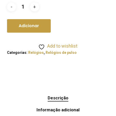
Adicionar
Add to wishlist
Categorias:
Relógios
,
Relógios de pulso
Descrição
Informação adicional