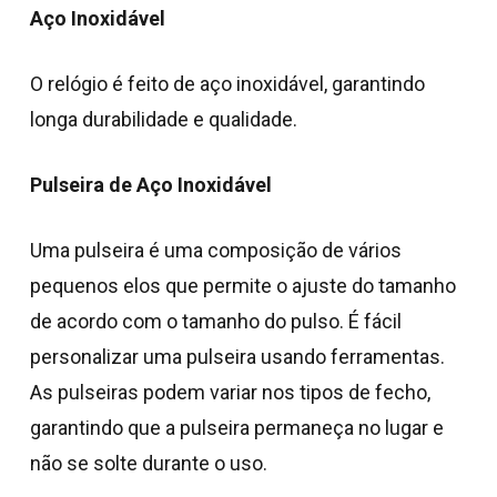
Aço Inoxidável
O relógio é feito de aço inoxidável, garantindo
longa durabilidade e qualidade.
Pulseira de Aço Inoxidável
Uma pulseira é uma composição de vários
pequenos elos que permite o ajuste do tamanho
de acordo com o tamanho do pulso. É fácil
personalizar uma pulseira usando ferramentas.
As pulseiras podem variar nos tipos de fecho,
garantindo que a pulseira permaneça no lugar e
não se solte durante o uso.