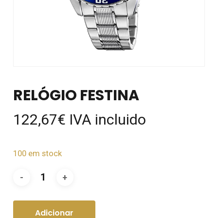
RELÓGIO FESTINA
122,67
€
IVA incluido
100 em stock
Adicionar