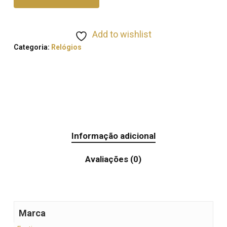
Add to wishlist
Categoria:
Relógios
Informação adicional
Avaliações (0)
Marca