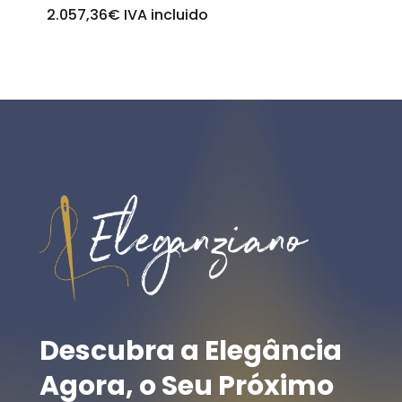
2.057,36
€
IVA incluido
Descubra
a
Elegância
Agora,
o
Seu
Próximo