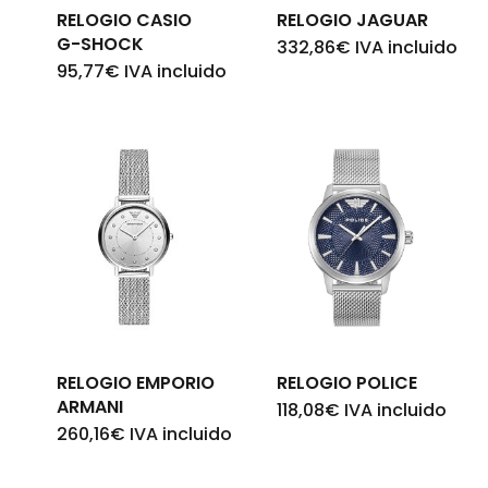
RELOGIO CASIO
RELOGIO JAGUAR
G-SHOCK
332,86
€
IVA incluido
95,77
€
IVA incluido
RELOGIO EMPORIO
RELOGIO POLICE
ARMANI
118,08
€
IVA incluido
260,16
€
IVA incluido