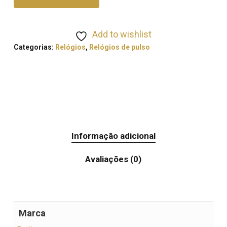
Add to wishlist
Categorias:
Relógios
,
Relógios de pulso
Informação adicional
Avaliações (0)
Marca