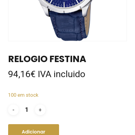
RELOGIO FESTINA
94,16
€
IVA incluido
100 em stock
Adicionar