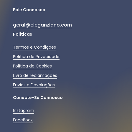
Fale Connosco
geral@eleganziano.com
Políticas
Termos e Condições
Política de Privacidade
Política de Cookies
Livro de reclamações
Envios e Devoluções
Conecte-Se Connosco
Instagram
FaceBook