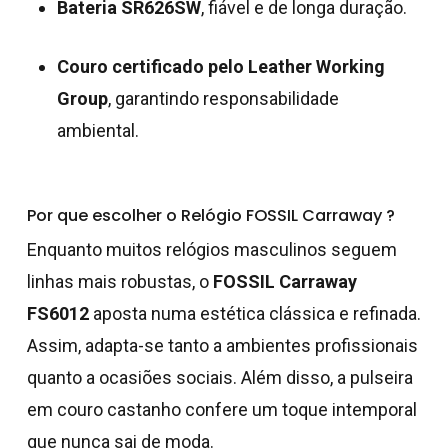
Bateria SR626SW
, fiável e de longa duração.
carrinho.
Couro certificado pelo Leather Working
Go To Shop
Group
, garantindo responsabilidade
ambiental.
Por que escolher o Relógio FOSSIL Carraway ?
Enquanto muitos relógios masculinos seguem
linhas mais robustas, o
FOSSIL Carraway
FS6012
aposta numa estética clássica e refinada.
Assim, adapta-se tanto a ambientes profissionais
quanto a ocasiões sociais. Além disso, a pulseira
em couro castanho confere um toque intemporal
que nunca sai de moda.