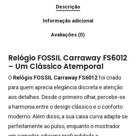
Descrição
Informação adicional
Avaliações (0)
Relógio FOSSIL Carraway FS6012
– Um Clássico Atemporal
O
Relógio FOSSIL Carraway FS6012
foi criado
para quem aprecia elegância discreta e atenção
aos detalhes. Desde o primeiro olhar, percebe-se
a harmonia entre o design clássico e o conforto
moderno. Além disso, a sua caixa curva adapta-se
perfeitamente ao pulso, enquanto o mostrador
em camadas adiciona profundidade e