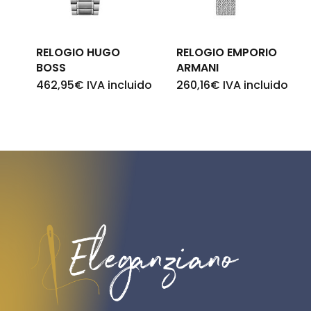
RELOGIO HUGO
RELOGIO EMPORIO
BOSS
ARMANI
462,95
€
IVA incluido
260,16
€
IVA incluido