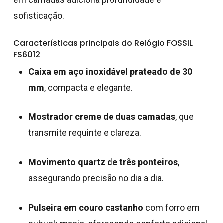
sofisticação.
Características principais do Relógio FOSSIL
FS6012
Caixa em aço inoxidável prateado de 30
mm
, compacta e elegante.
Mostrador creme de duas camadas
, que
transmite requinte e clareza.
Movimento quartz de três ponteiros
,
assegurando precisão no dia a dia.
Pulseira em couro castanho
com forro em