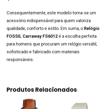
Consequentemente, este modelo torna-se um
acessório indispensável para quem valoriza
qualidade, conforto e estilo. Em suma, o
Relógio
FOSSIL Carraway FS6012
é a escolha perfeita
para homens que procuram um relógio versátil,
sofisticado e fabricado com materiais
responsáveis.
Produtos Relacionados