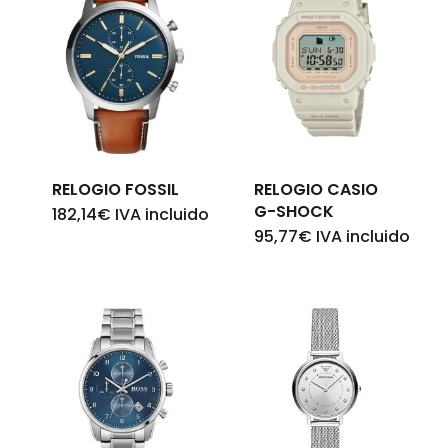
RELOGIO FOSSIL
RELOGIO CASIO
G-SHOCK
182,14
€
IVA incluido
95,77
€
IVA incluido