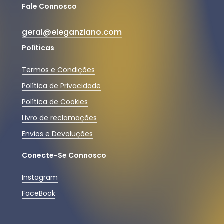
Fale Connosco
geral@eleganziano.com
Políticas
Termos e Condições
Política de Privacidade
Política de Cookies
Livro de reclamações
Envios e Devoluções
Conecte-Se Connosco
Instagram
FaceBook