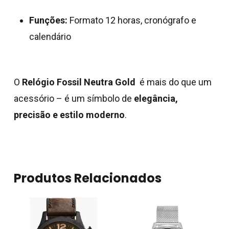
Funções:
Formato 12 horas, cronógrafo e
calendário
O
Relógio Fossil Neutra Gold
é mais do que um
acessório – é um símbolo de
elegância,
precisão e estilo moderno
.
Produtos Relacionados