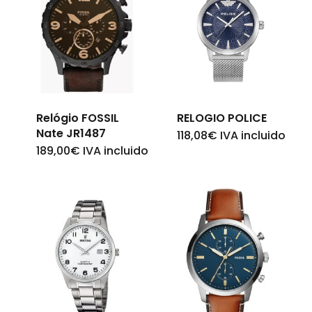
Relógio FOSSIL
RELOGIO POLICE
Nate JR1487
118,08
€
IVA incluido
189,00
€
IVA incluido