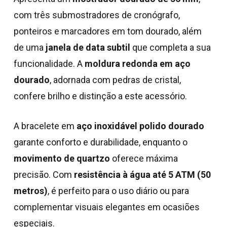
com três submostradores de cronógrafo,
ponteiros e marcadores em tom dourado, além
de uma
janela de data subtil
que completa a sua
funcionalidade. A
moldura redonda em aço
dourado
, adornada com pedras de cristal,
confere brilho e distinção a este acessório.
A bracelete em
aço inoxidável polido dourado
garante conforto e durabilidade, enquanto o
movimento de quartzo
oferece máxima
precisão. Com
resistência à água até 5 ATM (50
metros)
, é perfeito para o uso diário ou para
complementar visuais elegantes em ocasiões
especiais.