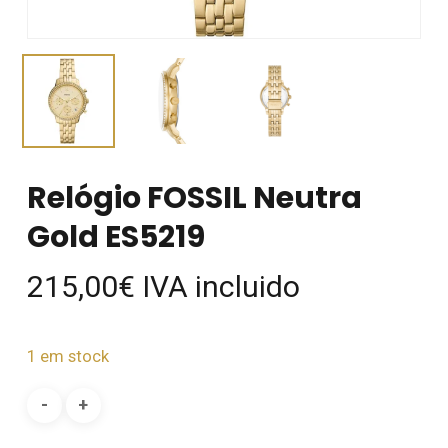
Relógio FOSSIL Neutra
Gold ES5219
215,00
€
IVA incluido
1 em stock