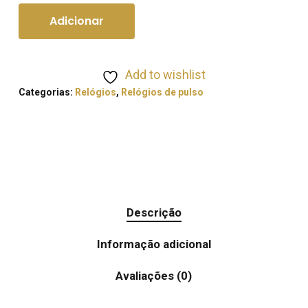
Adicionar
Add to wishlist
Categorias:
Relógios
,
Relógios de pulso
Descrição
Informação adicional
Avaliações (0)