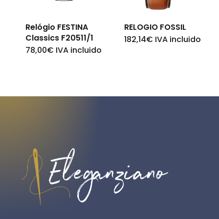
Relógio FESTINA
RELOGIO FOSSIL
Classics F20511/1
182,14
€
IVA incluido
78,00
€
IVA incluido