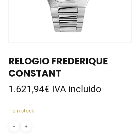
RELOGIO FREDERIQUE
CONSTANT
1.621,94
€
IVA incluido
1 em stock