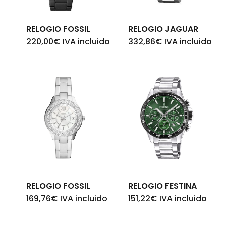
RELOGIO FOSSIL
RELOGIO JAGUAR
220,00
€
IVA incluido
332,86
€
IVA incluido
RELOGIO FOSSIL
RELOGIO FESTINA
169,76
€
IVA incluido
151,22
€
IVA incluido