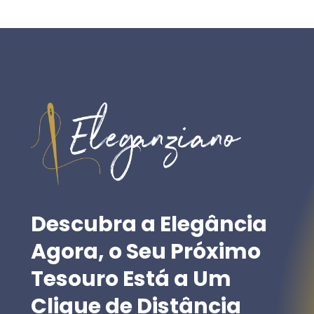
Descubra
a
Elegância
Agora,
o
Seu
Próximo
Tesouro
Está
a
Um
Clique
de
Distância