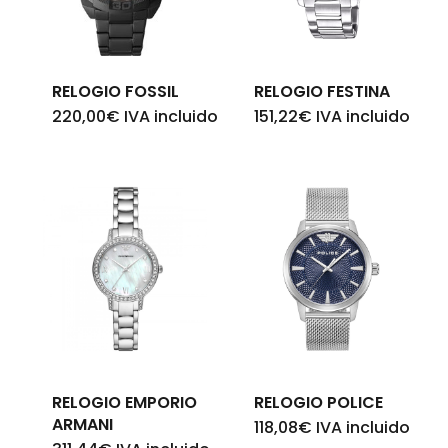
Go To Shop
RELOGIO FOSSIL
RELOGIO FESTINA
220,00
€
IVA incluido
151,22
€
IVA incluido
RELOGIO EMPORIO
RELOGIO POLICE
ARMANI
118,08
€
IVA incluido