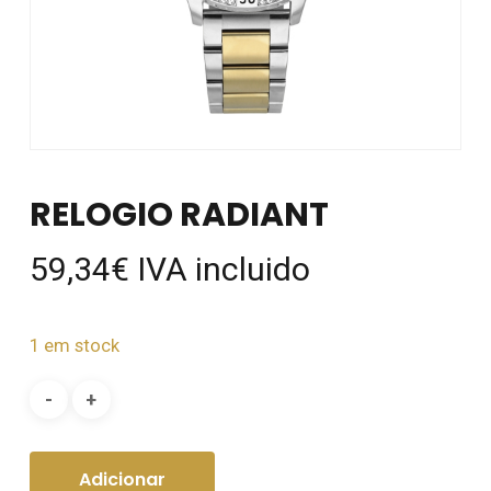
RELOGIO RADIANT
59,34
€
IVA incluido
1 em stock
Adicionar