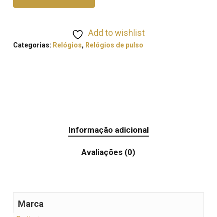
Add to wishlist
Categorias:
Relógios
,
Relógios de pulso
Informação adicional
Avaliações (0)
Marca