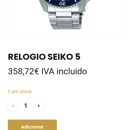
RELOGIO SEIKO 5
358,72
€
IVA incluido
5 em stock
Adicionar