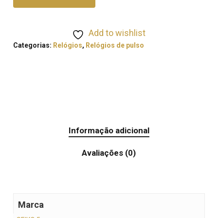
Add to wishlist
Categorias:
Relógios
,
Relógios de pulso
Informação adicional
Avaliações (0)
Marca