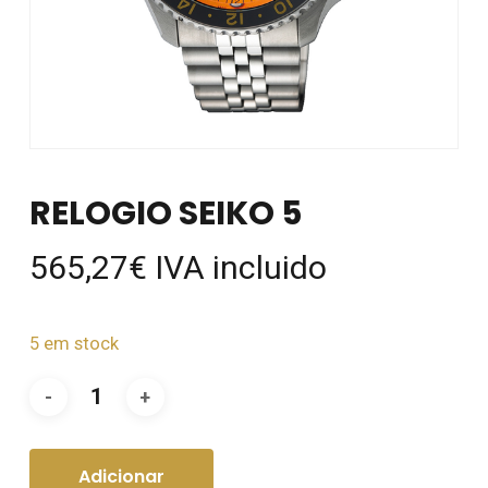
RELOGIO SEIKO 5
565,27
€
IVA incluido
5 em stock
Adicionar