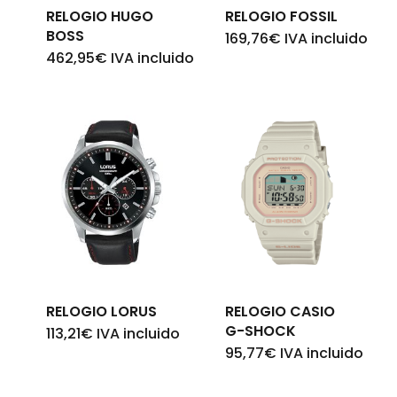
RELOGIO HUGO
RELOGIO FOSSIL
BOSS
169,76
€
IVA incluido
462,95
€
IVA incluido
RELOGIO LORUS
RELOGIO CASIO
G-SHOCK
113,21
€
IVA incluido
95,77
€
IVA incluido