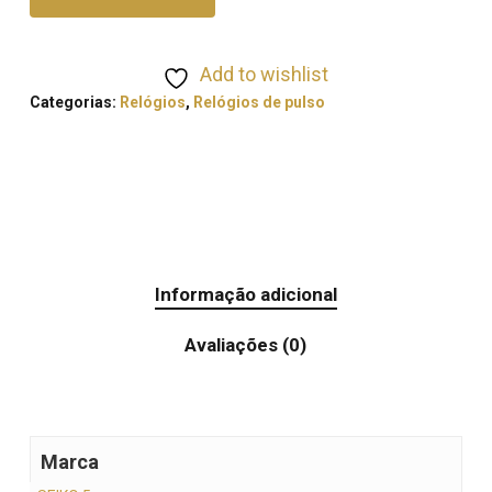
Add to wishlist
Categorias:
Relógios
,
Relógios de pulso
Informação adicional
Avaliações (0)
Marca