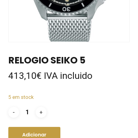
RELOGIO SEIKO 5
413,10
€
IVA incluido
5 em stock
Adicionar