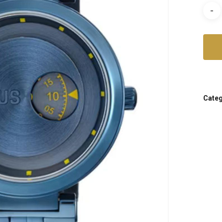
Categ