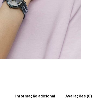
Informação adicional
Avaliações (0)