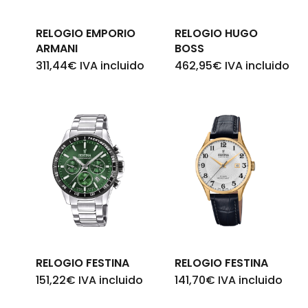
RELOGIO EMPORIO
RELOGIO HUGO
ARMANI
BOSS
311,44
€
IVA incluido
462,95
€
IVA incluido
RELOGIO FESTINA
RELOGIO FESTINA
151,22
€
IVA incluido
141,70
€
IVA incluido