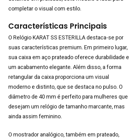
completar o visual com estilo.
Características Principais
O Relógio KARAT SS ESTERILLA destaca-se por
suas características premium. Em primeiro lugar,
sua caixa em aço prateado oferece durabilidade e
um acabamento elegante. Além disso, a forma
retangular da caixa proporciona um visual
moderno e distinto, que se destaca no pulso. O
diâmetro de 40 mm é perfeito para mulheres que
desejam um relógio de tamanho marcante, mas
ainda assim feminino.
O mostrador analógico, também em prateado,