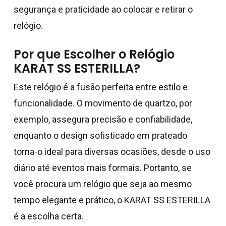
segurança e praticidade ao colocar e retirar o
relógio.
Por que Escolher o Relógio
KARAT SS ESTERILLA?
Este relógio é a fusão perfeita entre estilo e
funcionalidade. O movimento de quartzo, por
exemplo, assegura precisão e confiabilidade,
enquanto o design sofisticado em prateado
torna-o ideal para diversas ocasiões, desde o uso
diário até eventos mais formais. Portanto, se
você procura um relógio que seja ao mesmo
tempo elegante e prático, o KARAT SS ESTERILLA
é a escolha certa.