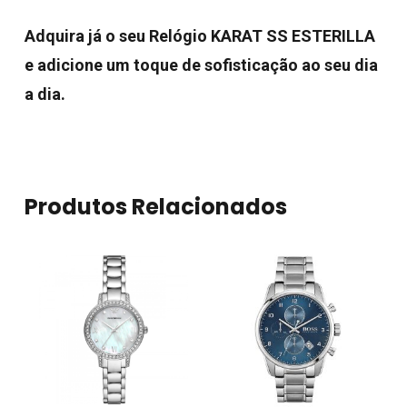
Adquira já o seu Relógio KARAT SS ESTERILLA
e adicione um toque de sofisticação ao seu dia
a dia.
Produtos Relacionados