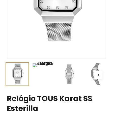
Relógio TOUS Karat SS
Esterilla