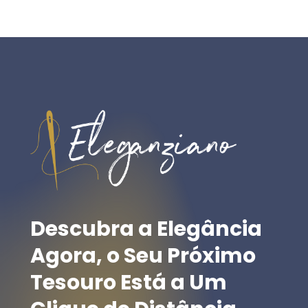
Descubra
a
Elegância
Agora,
o
Seu
Próximo
Tesouro
Está
a
Um