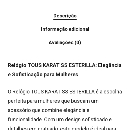
Descrição
Informação adicional
Avaliações (0)
Relógio TOUS KARAT SS ESTERILLA: Elegância
e Sofisticação para Mulheres
O Relógio TOUS KARAT SS ESTERILLA é a escolha
perfeita para mulheres que buscam um
acessório que combine elegância e
funcionalidade. Com um design sofisticado e
detalhes em prateado, este modelo é ideal para