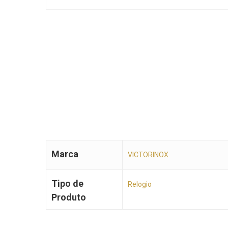
Marca
VICTORINOX
Tipo de
Relogio
Produto