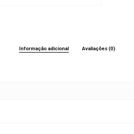
Informação adicional
Avaliações (0)