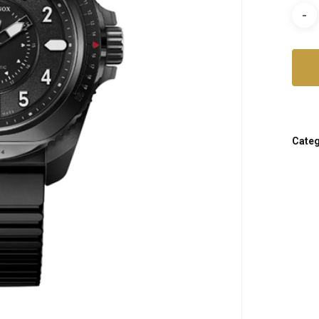
Categ