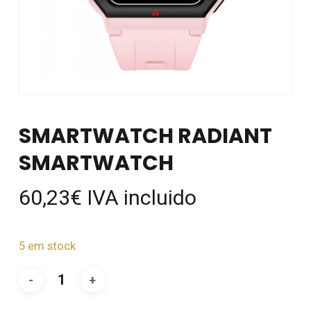
SMARTWATCH RADIANT
SMARTWATCH
60,23
€
IVA incluido
5 em stock