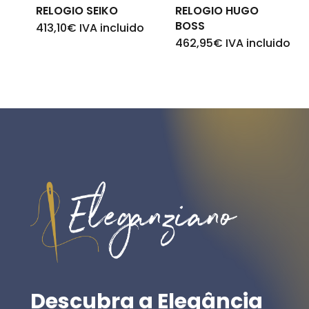
RELOGIO SEIKO
RELOGIO HUGO
BOSS
413,10
€
IVA incluido
462,95
€
IVA incluido
Descubra
a
Elegância