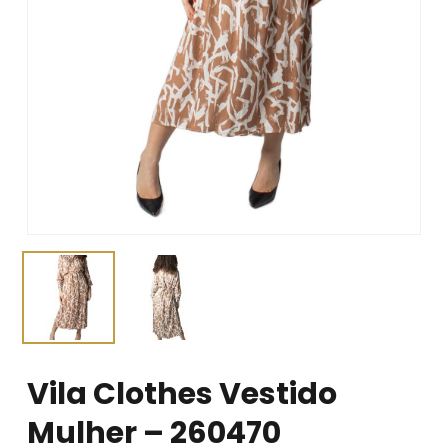
Vila Clothes Vestido
Mulher – 260470