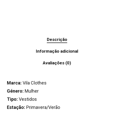
Descrição
Informação adicional
Avaliações (0)
Marca:
Vila Clothes
Género:
Mulher
Tipo:
Vestidos
Estação:
Primavera/Verão