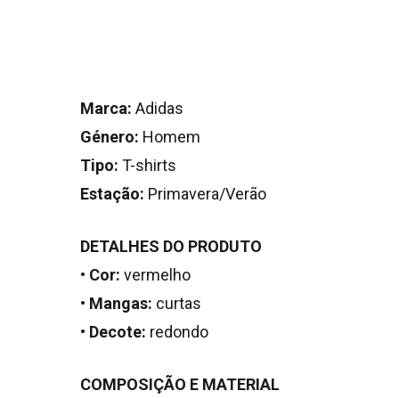
Marca:
Adidas
Género:
Homem
Tipo:
T-shirts
Estação:
Primavera/Verão
DETALHES DO PRODUTO
•
Cor:
vermelho
•
Mangas:
curtas
•
Decote:
redondo
COMPOSIÇÃO E MATERIAL