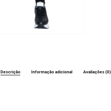
Descrição
Informação adicional
Avaliações (0)