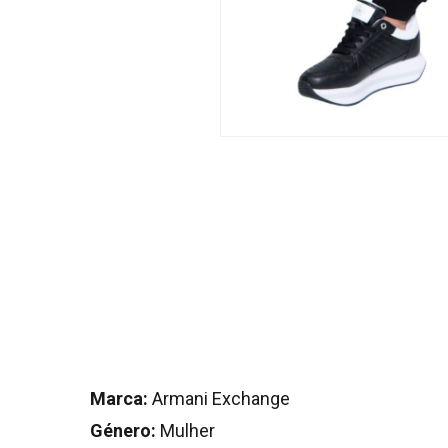
Marca:
Armani Exchange
Género:
Mulher