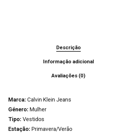
Descrição
Informação adicional
Avaliações (0)
Marca:
Calvin Klein Jeans
Género:
Mulher
Tipo:
Vestidos
Estação:
Primavera/Verão