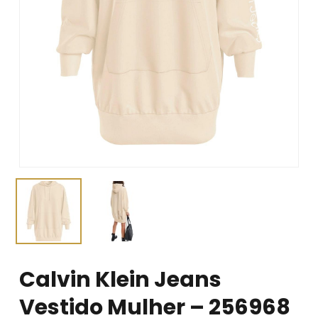
Calvin Klein Jeans
Vestido Mulher – 256968