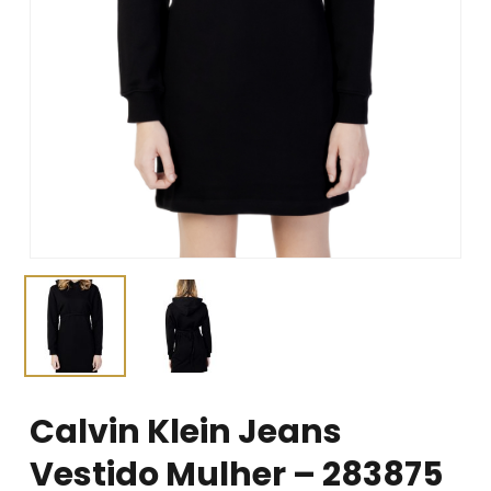
Calvin Klein Jeans
Vestido Mulher – 283875