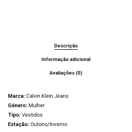
Descrição
Informação adicional
Avaliações (0)
Marca:
Calvin Klein Jeans
Género:
Mulher
Tipo:
Vestidos
Estação:
Outono/Inverno